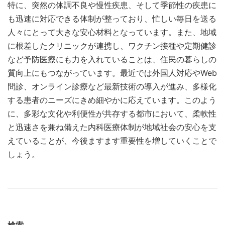
特に、突然の体調不良や慢性疾患、そして季節性の疾患に
も迅速に対応できる体制が整っており、忙しい毎日を送る
人々にとって大きな安心材料となっています。また、地域
に根差したクリニックが連携し、ワクチン接種や定期健診
など予防医療にも力を入れていることは、住民の暮らしの
質向上にもつながっています。最近では外国人対応やWeb
問診、オンライン診療など最新技術の導入が進み、多様化
する患者のニーズにきめ細やかに応えています。このよう
に、多彩な文化や利便性が共存する都市において、柔軟性
と迅速さを兼ね備えた内科医療体制が地域社会の安心を支
えていることが、今後ますます重要性を増していくことで
しょう。