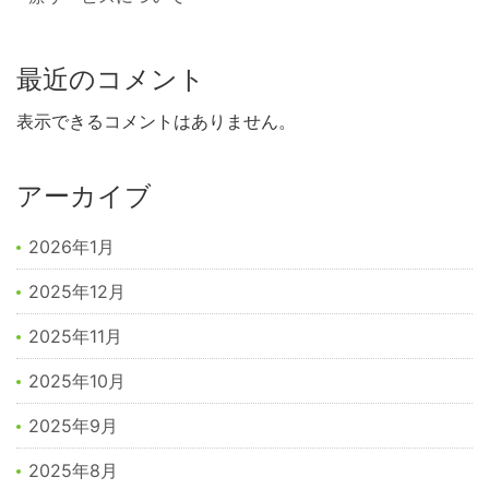
最近のコメント
表示できるコメントはありません。
アーカイブ
2026年1月
2025年12月
2025年11月
2025年10月
2025年9月
2025年8月