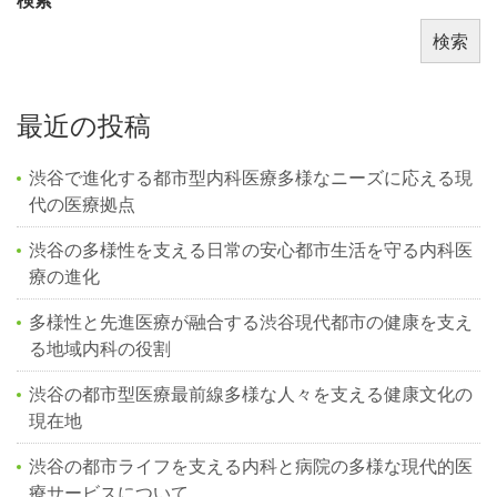
検索
検索
最近の投稿
渋谷で進化する都市型内科医療多様なニーズに応える現
代の医療拠点
渋谷の多様性を支える日常の安心都市生活を守る内科医
療の進化
多様性と先進医療が融合する渋谷現代都市の健康を支え
る地域内科の役割
渋谷の都市型医療最前線多様な人々を支える健康文化の
現在地
渋谷の都市ライフを支える内科と病院の多様な現代的医
療サービスについて