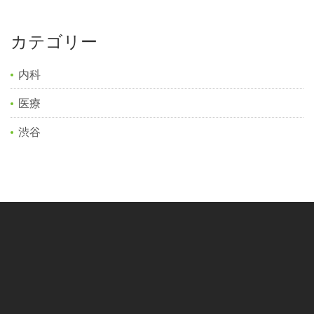
カテゴリー
内科
医療
渋谷