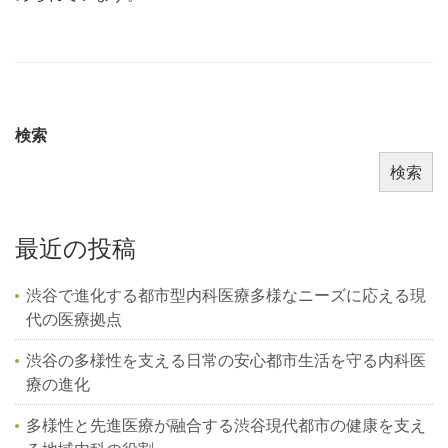
検索
検索
最近の投稿
渋谷で進化する都市型内科医療多様なニーズに応える現
代の医療拠点
渋谷の多様性を支える日常の安心都市生活を守る内科医
療の進化
多様性と先進医療が融合する渋谷現代都市の健康を支え