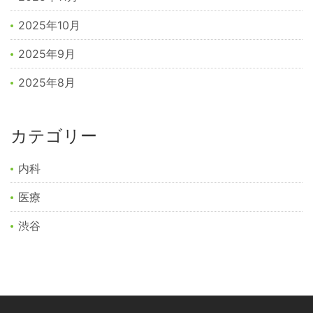
2025年10月
2025年9月
2025年8月
カテゴリー
内科
医療
渋谷