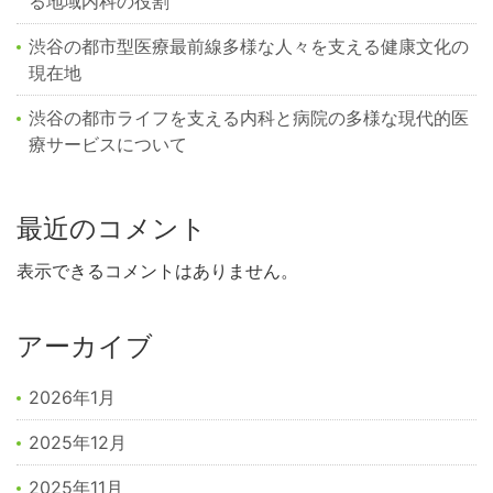
る地域内科の役割
渋谷の都市型医療最前線多様な人々を支える健康文化の
現在地
渋谷の都市ライフを支える内科と病院の多様な現代的医
療サービスについて
最近のコメント
表示できるコメントはありません。
アーカイブ
2026年1月
2025年12月
2025年11月