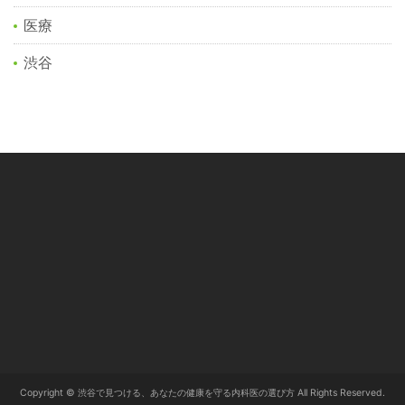
医療
渋谷
Copyright © 渋谷で見つける、あなたの健康を守る内科医の選び方 All Rights Reserved.