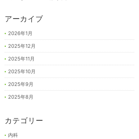
アーカイブ
2026年1月
2025年12月
2025年11月
2025年10月
2025年9月
2025年8月
カテゴリー
内科