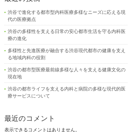
渋谷で進化する都市型内科医療多様なニーズに応える現
代の医療拠点
渋谷の多様性を支える日常の安心都市生活を守る内科医
療の進化
多様性と先進医療が融合する渋谷現代都市の健康を支え
る地域内科の役割
渋谷の都市型医療最前線多様な人々を支える健康文化の
現在地
渋谷の都市ライフを支える内科と病院の多様な現代的医
療サービスについて
最近のコメント
表示できるコメントはありません。