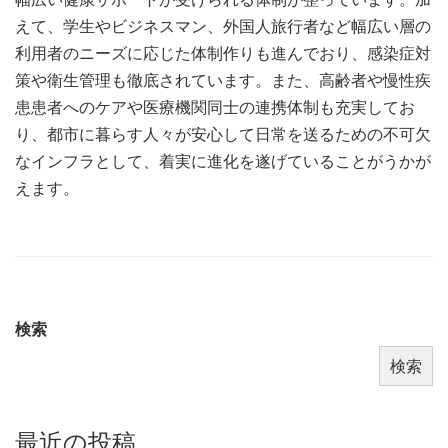
えて、学生やビジネスマン、外国人旅行者など幅広い層の
利用者のニーズに応じた体制作りも進んでおり、感染症対
策や衛生管理も徹底されています。また、高齢者や慢性疾
患患者へのケアや医療機関同士の連携体制も充実してお
り、都市に暮らす人々が安心して日常を送るための不可欠
なインフラとして、着実に進化を遂げていることがうかが
えます。
検索
検索
最近の投稿