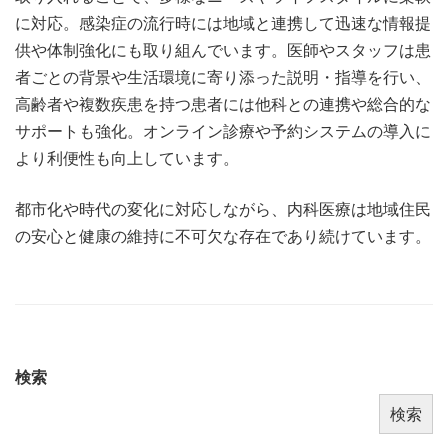
に対応。感染症の流行時には地域と連携して迅速な情報提
供や体制強化にも取り組んでいます。医師やスタッフは患
者ごとの背景や生活環境に寄り添った説明・指導を行い、
高齢者や複数疾患を持つ患者には他科との連携や総合的な
サポートも強化。オンライン診療や予約システムの導入に
より利便性も向上しています。
都市化や時代の変化に対応しながら、内科医療は地域住民
の安心と健康の維持に不可欠な存在であり続けています。
検索
検索