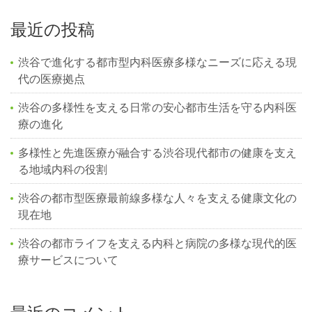
最近の投稿
渋谷で進化する都市型内科医療多様なニーズに応える現
代の医療拠点
渋谷の多様性を支える日常の安心都市生活を守る内科医
療の進化
多様性と先進医療が融合する渋谷現代都市の健康を支え
る地域内科の役割
渋谷の都市型医療最前線多様な人々を支える健康文化の
現在地
渋谷の都市ライフを支える内科と病院の多様な現代的医
療サービスについて