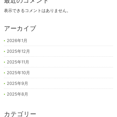
最近のコメント
表示できるコメントはありません。
アーカイブ
2026年1月
2025年12月
2025年11月
2025年10月
2025年9月
2025年8月
カテゴリー