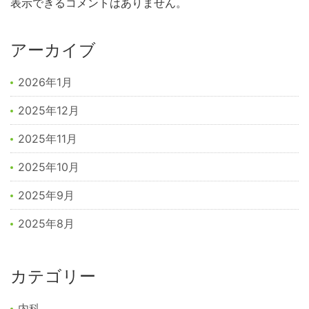
表示できるコメントはありません。
アーカイブ
2026年1月
2025年12月
2025年11月
2025年10月
2025年9月
2025年8月
カテゴリー
内科