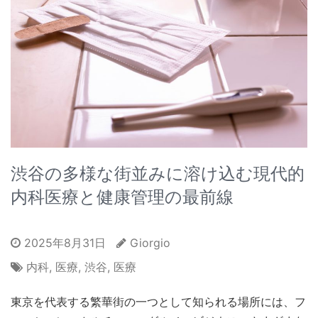
渋谷の多様な街並みに溶け込む現代的
内科医療と健康管理の最前線
2025年8月31日
Giorgio
内科
,
医療
,
渋谷
,
医療
東京を代表する繁華街の一つとして知られる場所には、フ