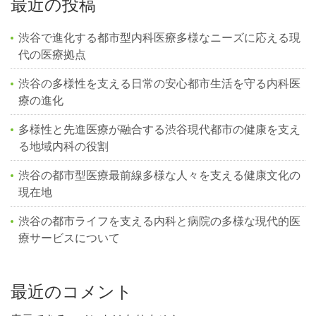
最近の投稿
渋谷で進化する都市型内科医療多様なニーズに応える現
代の医療拠点
渋谷の多様性を支える日常の安心都市生活を守る内科医
療の進化
多様性と先進医療が融合する渋谷現代都市の健康を支え
る地域内科の役割
渋谷の都市型医療最前線多様な人々を支える健康文化の
現在地
渋谷の都市ライフを支える内科と病院の多様な現代的医
療サービスについて
最近のコメント