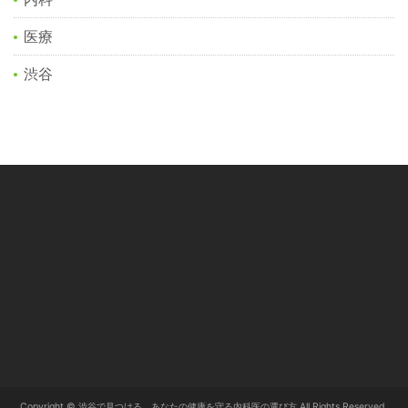
医療
渋谷
Copyright © 渋谷で見つける、あなたの健康を守る内科医の選び方 All Rights Reserved.