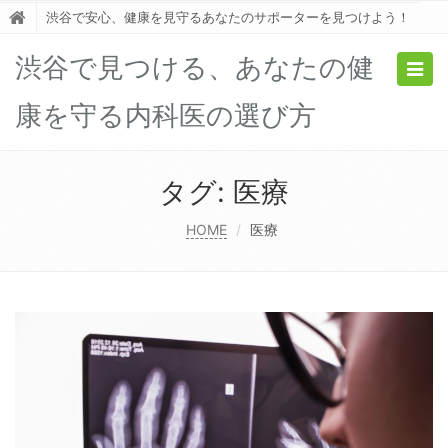
渋谷で安心、健康を見守るあなたのサポーターを見つけよう！
渋谷で見つける、あなたの健
Togg
navig
康を守る内科医の選び方
タグ:
医療
HOME
医療