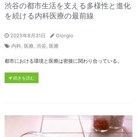
渋谷の都市生活を支える多様性と進化
を続ける内科医療の最前線
2025年8月31日
Giorgio
内科
,
医療
,
渋谷
,
医療
都市における環境と医療は密接に関わり合っている。
続きを読む